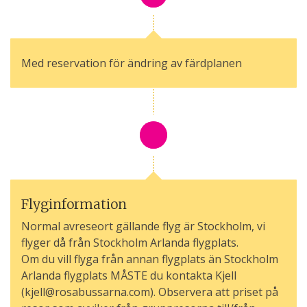
Med reservation för ändring av färdplanen
Flyginformation
Normal avreseort gällande flyg är Stockholm, vi
flyger då från Stockholm Arlanda flygplats.
Om du vill flyga från annan flygplats än Stockholm
Arlanda flygplats MÅSTE du kontakta Kjell
(kjell@rosabussarna.com). Observera att priset på