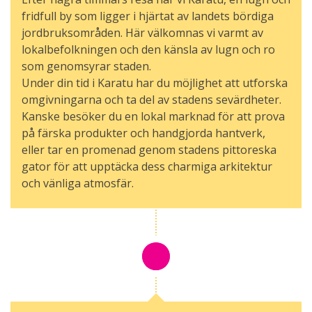
fridfull by som ligger i hjärtat av landets bördiga
jordbruksområden. Här välkomnas vi varmt av
lokalbefolkningen och den känsla av lugn och ro
som genomsyrar staden.
Under din tid i Karatu har du möjlighet att utforska
omgivningarna och ta del av stadens sevärdheter.
Kanske besöker du en lokal marknad för att prova
på färska produkter och handgjorda hantverk,
eller tar en promenad genom stadens pittoreska
gator för att upptäcka dess charmiga arkitektur
och vänliga atmosfär.