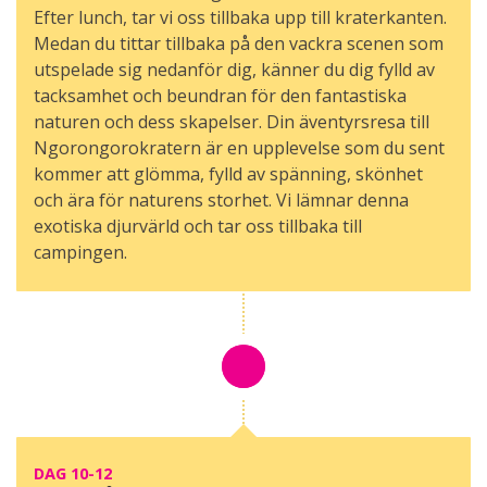
Efter lunch, tar vi oss tillbaka upp till kraterkanten.
Medan du tittar tillbaka på den vackra scenen som
utspelade sig nedanför dig, känner du dig fylld av
tacksamhet och beundran för den fantastiska
naturen och dess skapelser. Din äventyrsresa till
Ngorongorokratern är en upplevelse som du sent
kommer att glömma, fylld av spänning, skönhet
och ära för naturens storhet. Vi lämnar denna
exotiska djurvärld och tar oss tillbaka till
campingen.
DAG 10-12