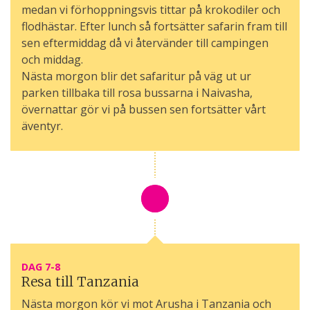
medan vi förhoppningsvis tittar på krokodiler och
flodhästar. Efter lunch så fortsätter safarin fram till
sen eftermiddag då vi återvänder till campingen
och middag.
Nästa morgon blir det safaritur på väg ut ur
parken tillbaka till rosa bussarna i Naivasha,
övernattar gör vi på bussen sen fortsätter vårt
äventyr.
DAG 7-8
Resa till Tanzania
Nästa morgon kör vi mot Arusha i Tanzania och