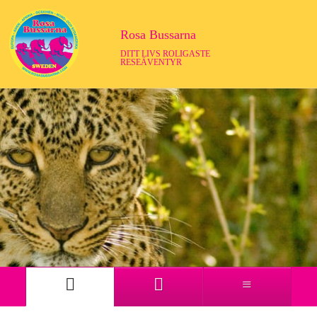
Rosa Bussarna
DITT LIVS ROLIGASTE
RESEÄVENTYR